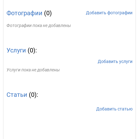
Фотографии
(0)
Добавить фотографии
Фотографии пока не добавлены
Услуги
(0):
Добавить услуги
Услуги пока не добавлены
Статьи
(0):
Добавить статью