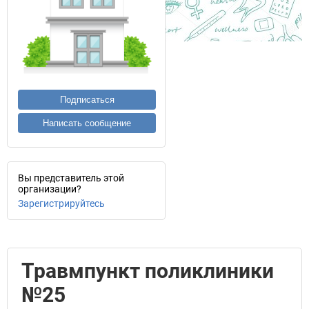
Подписаться
Написать сообщение
Вы представитель этой
организации?
Зарегистрируйтесь
Травмпункт поликлиники
№25