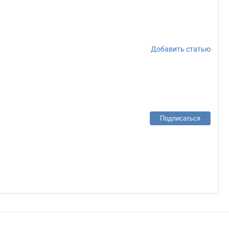
Добавить статью
Подписаться