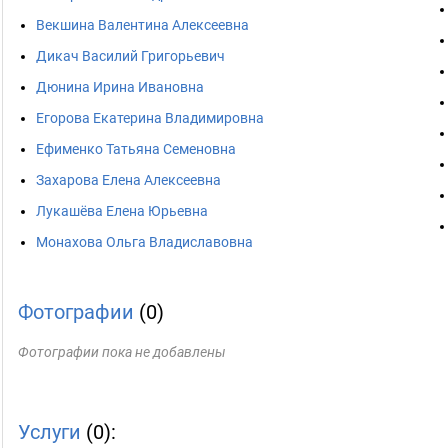
Векшина Валентина Алексеевна
Дикач Василий Григорьевич
Дюнина Ирина Ивановна
Егорова Екатерина Владимировна
Ефименко Татьяна Семеновна
Захарова Елена Алексеевна
Лукашёва Елена Юрьевна
Монахова Ольга Владиславовна
Фотографии
(0)
Фотографии пока не добавлены
Услуги
(0):