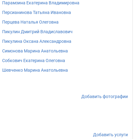
Парамзина Екатерина Владимировна
Персианинова Татьяна Ивановна
Перцева Наталья Олеговна
Пикулин Дмитрий Владиславович
Пикулина Оксана Александровна
Симонова Марина Анатольевна
Собкович Екатерина Олеговна
Шевченко Марина Анатольевна
Добавить фотографии
Добавить услуги