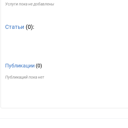
Услуги пока не добавлены
Статьи
(0):
Публикации
(0)
Публикаций пока нет