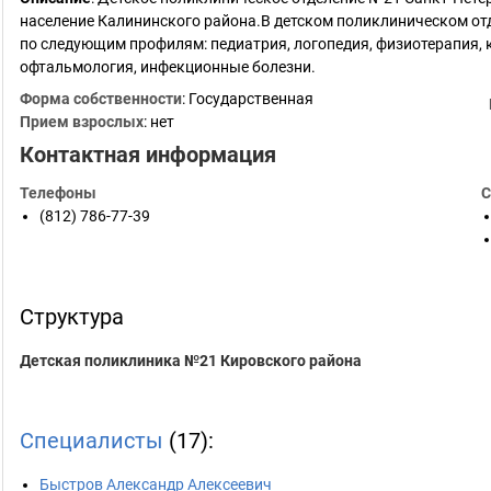
население Калининского района.В детском поликлиническом о
по следующим профилям: педиатрия, логопедия, физиотерапия, к
офтальмология, инфекционные болезни.
Форма собственности
: Государственная
Прием взрослых
: нет
Контактная информация
Телефоны
С
(812) 786-77-39
Структура
Детская поликлиника №21 Кировского района
Специалисты
(17):
Быстров Александр Алексеевич