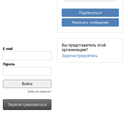
Подписаться
Написать сообщение
Вы представитель этой
организации?
Зарегистрируйтесь
Забыли пароль?
Зарегистрироваться