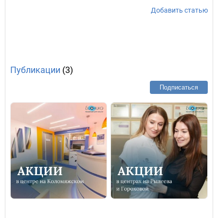
Добавить статью
Публикации
(3)
Подписаться