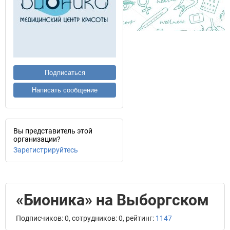
Подписаться
Написать сообщение
Вы представитель этой
организации?
Зарегистрируйтесь
«Бионика» на Выборгском
Подписчиков: 0, сотрудников: 0, рейтинг:
1147