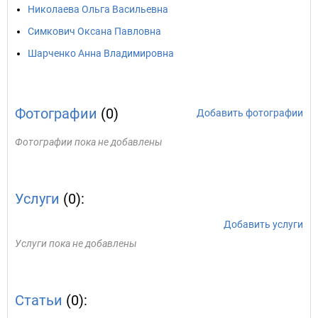
Николаева Ольга Васильевна
Симкович Оксана Павловна
Шарченко Анна Владимировна
Фотографии
(0)
Добавить фотографии
Фотографии пока не добавлены
Услуги
(0):
Добавить услуги
Услуги пока не добавлены
Статьи
(0):