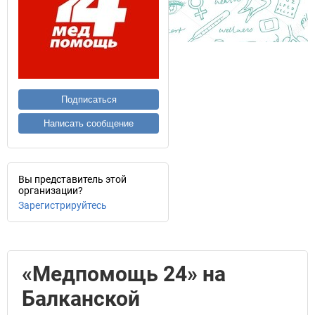
Подписаться
Написать сообщение
Вы представитель этой
организации?
Зарегистрируйтесь
«Медпомощь 24» на
Балканской