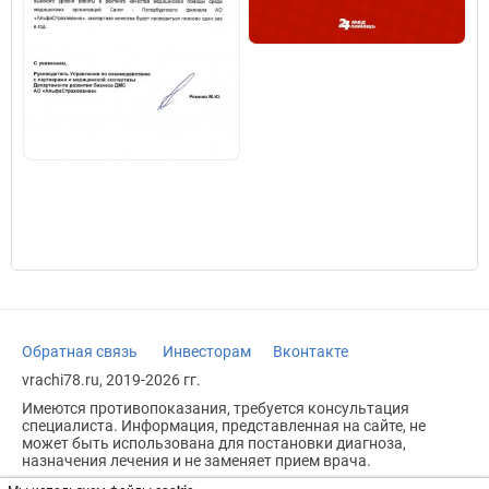
Обратная связь
Инвесторам
Вконтакте
vrachi78.ru, 2019-2026 гг.
Имеются противопоказания, требуется консультация
специалиста. Информация, представленная на сайте, не
может быть использована для постановки диагноза,
назначения лечения и не заменяет прием врача.