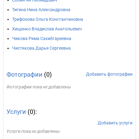
Собин Ян Леонидович
Тигина Нина Александровна
Трифонова Ольга Константиновна
Хищенко Владислав Анатольевич
Чикова Рима Сахибгареевна
Чистякова Дарья Сергеевна
Фотографии
(0)
Добавить фотографии
Фотографии пока не добавлены
Услуги
(0):
Добавить услуги
Услуги пока не добавлены