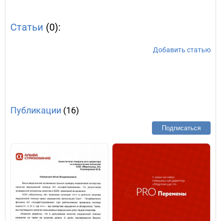
Статьи
(0):
Добавить статью
Публикации
(16)
Подписаться