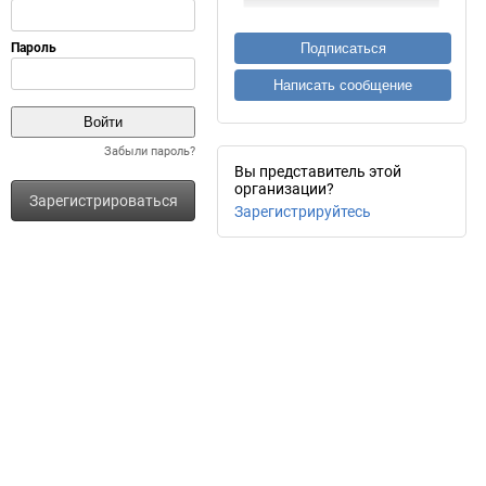
Подписаться
Написать сообщение
Забыли пароль?
Вы представитель этой
организации?
Зарегистрироваться
Зарегистрируйтесь