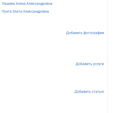
Ляшева Алена Александровна
Пунга Злата Александровна
Добавить фотографии
Добавить услуги
Добавить статью