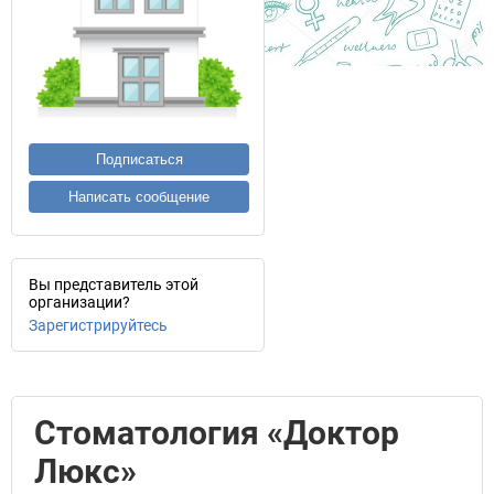
Подписаться
Написать сообщение
Вы представитель этой
организации?
Зарегистрируйтесь
Стоматология «Доктор
Люкс»