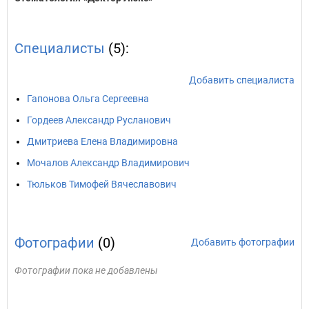
Специалисты
(5):
Добавить специалиста
Гапонова Ольга Сергеевна
Гордеев Александр Русланович
Дмитриева Елена Владимировна
Мочалов Александр Владимирович
Тюльков Тимофей Вячеславович
Фотографии
(0)
Добавить фотографии
Фотографии пока не добавлены