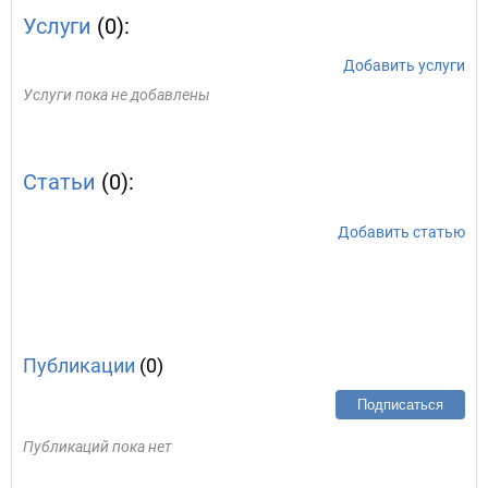
Услуги
(0):
Добавить услуги
Услуги пока не добавлены
Статьи
(0):
Добавить статью
Публикации
(0)
Подписаться
Публикаций пока нет