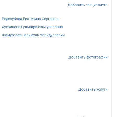
Добавить специалиста
Редозубова Екатерина Сергеевна
Хусаинова Гульнара Ильтузаровна
Шамурзаев Зелимхан Убайдулаевич
Добавить фотографии
Добавить услуги