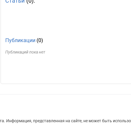
Статьи
(0):
Публикации
(0)
Публикаций пока нет
а. Информация, представленная на сайте, не может быть использо