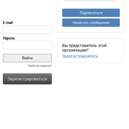
Подписаться
Написать сообщение
Вы представитель этой
организации?
Зарегистрируйтесь
Забыли пароль?
Зарегистрироваться