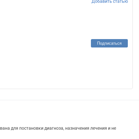
Добавить статью
Подписаться
вана для постановки диагноза, назначения лечения и не