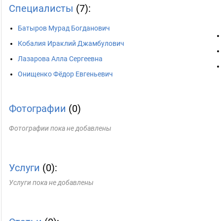
Специалисты
(7):
Батыров Мурад Богданович
Кобалия Ираклий Джамбулович
Лазарова Алла Сергеевна
Онищенко Фёдор Евгеньевич
Фотографии
(0)
Фотографии пока не добавлены
Услуги
(0):
Услуги пока не добавлены