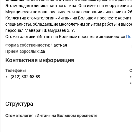
Это молодая клиника частного типа. Она имеет на вооружении
Медицинская помощь оказывается на основании лицензии от 26
Коллектив стоматологии «Интан» на Большом проспекте насчит
специалисты, обладающие многолетним опытом работы и высок
персонал главврач Шамурзаев З. У.
Стоматологией «Интан» на Большом проспекте оказываются
По
Форма собственности
: Частная
Прием взрослых
: да
Контактная информация
Телефоны
С
(812) 332-53-89
Структура
Стоматология «Интан» на Большом проспекте