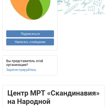
Подписаться
Написать сообщение
Вы представитель этой
организации?
Зарегистрируйтесь
Центр МРТ «Скандинавия»
на Народной