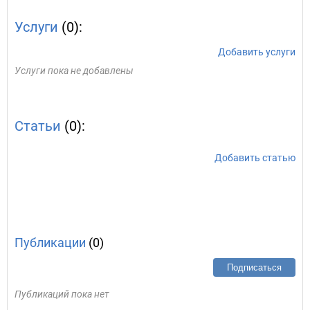
Услуги
(0):
Добавить услуги
Услуги пока не добавлены
Статьи
(0):
Добавить статью
Публикации
(0)
Подписаться
Публикаций пока нет