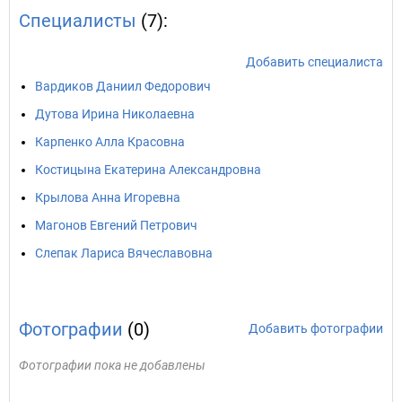
Специалисты
(7):
Добавить специалиста
Вардиков Даниил Федорович
Дутова Ирина Николаевна
Карпенко Алла Красовна
Костицына Екатерина Александровна
Крылова Анна Игоревна
Магонов Евгений Петрович
Слепак Лариса Вячеславовна
Фотографии
(0)
Добавить фотографии
Фотографии пока не добавлены