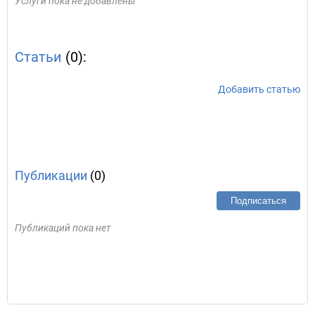
Услуги пока не добавлены
Статьи
(0):
Добавить статью
Публикации
(0)
Подписаться
Публикаций пока нет