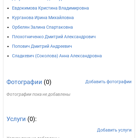
Евдокимова Кристина Владимировна
Курганова Ирина Михайловна
Орбелян Залина Спартаковна
Плохотниченко Дмитрий Александрович
Попович Дмитрий Андреевич
Сладкевич (Соколова) Анна Александровна
Фотографии
(0)
Добавить фотографии
Фотографии пока не добавлены
Услуги
(0):
Добавить услуги