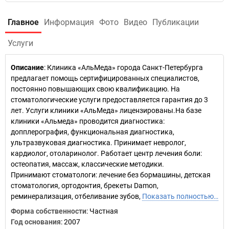
Главное
Информация
Фото
Видео
Публикации
Услуги
Описание
: Клиника «АльМеда» города Санкт-Петербурга
предлагает помощь сертифицированных специалистов,
постоянно повышающих свою квалификацию. На
стоматологические услуги предоставляется гарантия до 3
лет. Услуги клиники «АльМеда» лицензированы.На базе
клиники «Альмеда» проводится диагностика:
допплерография, функциональная диагностика,
ультразвуковая диагностика. Принимает невролог,
кардиолог, отоларинолог. Работает центр лечения боли:
остеопатия, массаж, классические методики.
Принимают стоматологи: лечение без бормашины, детская
стоматология, ортодонтия, брекеты Damon,
реминерализация, отбеливание зубов,
Показать полностью…
Форма собственности
: Частная
Год основания
:
2007