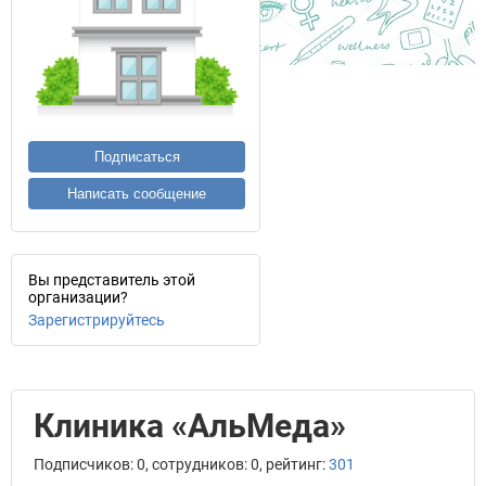
Подписаться
Написать сообщение
Вы представитель этой
организации?
Зарегистрируйтесь
Клиника «АльМеда»
Подписчиков: 0, сотрудников: 0, рейтинг:
301