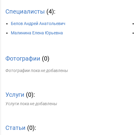
Специалисты
(4):
Белов Андрей Анатольевич
Малинина Елена Юрьевна
Фотографии
(0)
Фотографии пока не добавлены
Услуги
(0):
Услуги пока не добавлены
Статьи
(0):