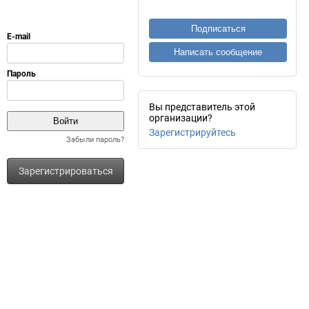
Подписаться
Написать сообщение
Вы представитель этой
организации?
Зарегистрируйтесь
Забыли пароль?
Зарегистрироваться