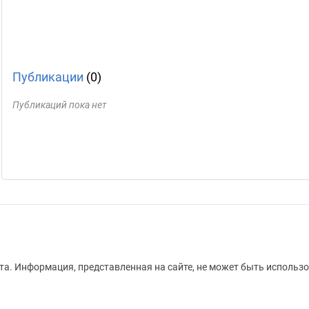
Публикации
(0)
Публикаций пока нет
а. Информация, представленная на сайте, не может быть использо