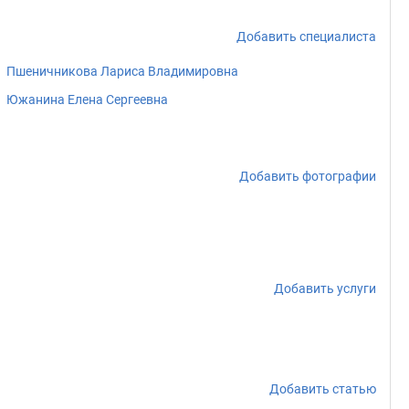
Добавить специалиста
Пшеничникова Лариса Владимировна
Южанина Елена Сергеевна
Добавить фотографии
Добавить услуги
Добавить статью