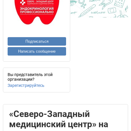
Подписаться
Написать сообщение
Вы представитель этой
организации?
Зарегистрируйтесь
«Северо-Западный
медицинский центр» на