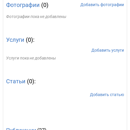
Фотографии
(0)
Добавить фотографии
Фотографии пока не добавлены
Услуги
(0):
Добавить услуги
Услуги пока не добавлены
Статьи
(0):
Добавить статью