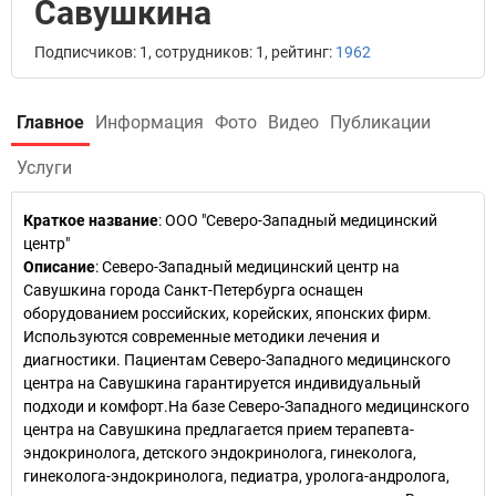
Савушкина
Подписчиков: 1, сотрудников: 1, рейтинг:
1962
Главное
Информация
Фото
Видео
Публикации
Услуги
Краткое название
:
ООО "Северо-Западный медицинский
центр"
Описание
: Северо-Западный медицинский центр на
Савушкина города Санкт-Петербурга оснащен
оборудованием российских, корейских, японских фирм.
Используются современные методики лечения и
диагностики. Пациентам Северо-Западного медицинского
центра на Савушкина гарантируется индивидуальный
подходи и комфорт.На базе Северо-Западного медицинского
центра на Савушкина предлагается прием терапевта-
эндокринолога, детского эндокринолога, гинеколога,
гинеколога-эндокринолога, педиатра, уролога-андролога,