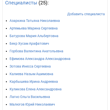
Специалисты
(25):
Добавить специалиста
Азаркина Татьяна Николаевна
Артемьева Марина Сергеевна
Батурова Мария Альбертовна
Бекр Хусам Арафатович
Горбова Валентина Анатольевна
Ефимова Александра Александровна
Зотова Инесса Сергеевна
Калиева Назым Ашимовна
Карбышева Ирина Андреевна
Куликова Елена Александровна
Лагно Ольга Васильевна
Малюгов Юрий Николаевич