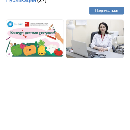
Публикации
(27)
Подписаться