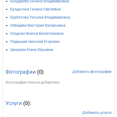
Бондарева Оксана Владимировна
Булдыгина Галина Сергеевна
Курбатова Татьяна Владимировна
Лебедева Виктория Валерьевна
Осадчая Инесса Валентиновна
Паданаев Николай Егорович
Шварева Елена Юрьевна
Фотографии
(0)
Добавить фотографии
Фотографии пока не добавлены
Услуги
(0):
Добавить услуги