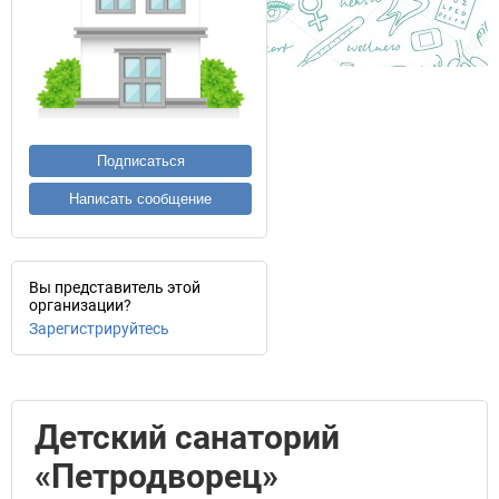
Подписаться
Написать сообщение
Вы представитель этой
организации?
Зарегистрируйтесь
Детский санаторий
«Петродворец»