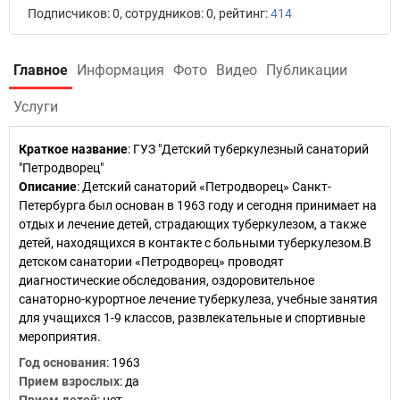
Подписчиков: 0, сотрудников: 0, рейтинг:
414
Главное
Информация
Фото
Видео
Публикации
Услуги
Краткое название
:
ГУЗ "Детский туберкулезный санаторий
"Петродворец"
Описание
: Детский санаторий «Петродворец» Санкт-
Петербурга был основан в 1963 году и сегодня принимает на
отдых и лечение детей, страдающих туберкулезом, а также
детей, находящихся в контакте с больными туберкулезом.В
детском санатории «Петродворец» проводят
диагностические обследования, оздоровительное
санаторно-курортное лечение туберкулеза, учебные занятия
для учащихся 1-9 классов, развлекательные и спортивные
мероприятия.
Год основания
:
1963
Прием взрослых
: да