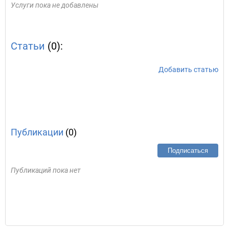
Услуги пока не добавлены
Статьи
(0):
Добавить статью
Публикации
(0)
Подписаться
Публикаций пока нет