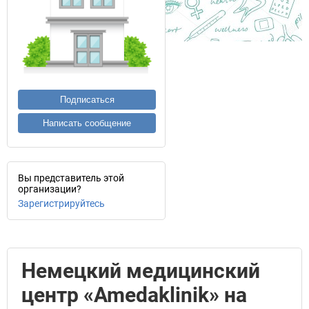
Подписаться
Написать сообщение
Вы представитель этой
организации?
Зарегистрируйтесь
Немецкий медицинский
центр «Amedaklinik» на