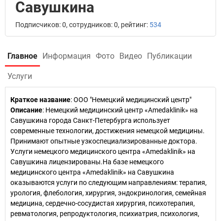
Савушкина
Подписчиков: 0, сотрудников: 0, рейтинг:
534
Главное
Информация
Фото
Видео
Публикации
Услуги
Краткое название
:
ООО "Немецкий медицинский центр"
Описание
: Немецкий медицинский центр «Amedaklinik» на
Савушкина города Санкт-Петербурга использует
современные технологии, достижения немецкой медицины.
Принимают опытные узкоспециализированные доктора.
Услуги немецкого медицинского центра «Amedaklinik» на
Савушкина лицензированы.На базе немецкого
медицинского центра «Amedaklinik» на Савушкина
оказываются услуги по следующим направлениям: терапия,
урология, флебология, хирургия, эндокринология, семейная
медицина, сердечно-сосудистая хирургия, психотерапия,
ревматология, репродуктология, психиатрия, психология,