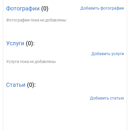
Фотографии
(0)
Добавить фотографии
Фотографии пока не добавлены
Услуги
(0):
Добавить услуги
Услуги пока не добавлены
Статьи
(0):
Добавить статью