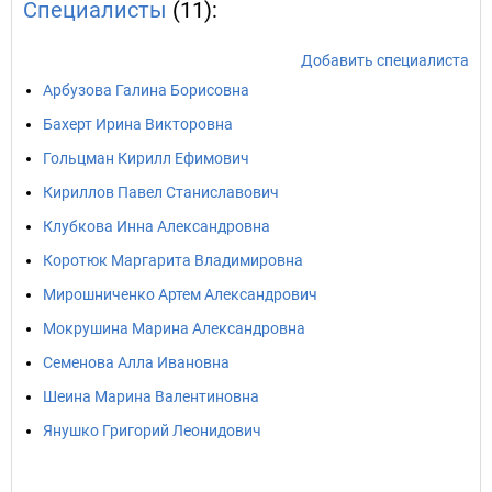
Специалисты
(11):
Добавить специалиста
Арбузова Галина Борисовна
Бахерт Ирина Викторовна
Гольцман Кирилл Ефимович
Кириллов Павел Станиславович
Клубкова Инна Александровна
Коротюк Маргарита Владимировна
Мирошниченко Артем Александрович
Мокрушина Марина Александровна
Семенова Алла Ивановна
Шеина Марина Валентиновна
Янушко Григорий Леонидович