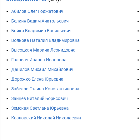
Абилов Олег Годжатович
Белкин Вадим Анатольевич
Бойко Владимир Васильевич
Волкова Наталия Владимировна
Высоцкая Марина Леонидовна
Головач Иванна Ивановна
Данилов Михаил Михайлович
Дорожко Елена Юрьевна
Забелло Галина Константиновна
Зайцев Виталий Борисович
Земская Светлана Юрьевна
Козловский Николай Николаевич