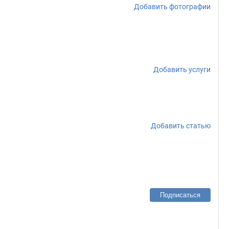
Добавить фотографии
Добавить услуги
Добавить статью
Подписаться