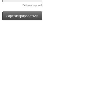
Забыли пароль?
Зарегистрироваться