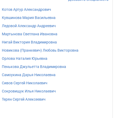
Котов Артур Александрович
Кувшинова Мария Васильевна
Ледовой Александр Андреевич
Мартынова Светлана Ивановна
Нигай Виктория Владимировна
Новикова (Пранкевич) Любовь Викторовна
Орлова Наталия Юрьевна
Пенькова Джульетта Владимировна
Самоукина Дарья Николаевна
Сивов Сергей Николаевич
Сокровищук Илья Николаевич
Терян Сергей Алексеевич