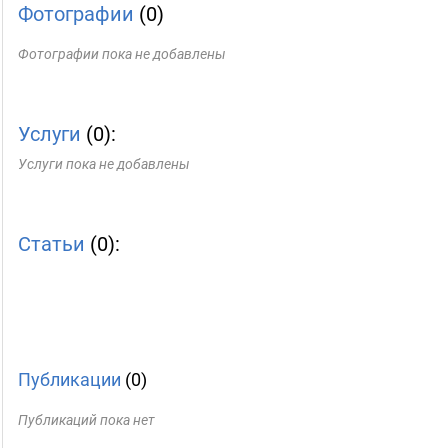
Фотографии
(0)
Фотографии пока не добавлены
Услуги
(0):
Услуги пока не добавлены
Статьи
(0):
Публикации
(0)
Публикаций пока нет