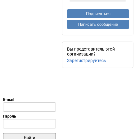
Подписаться
Написать сообщение
Вы представитель этой
организации?
Зарегистрируйтесь