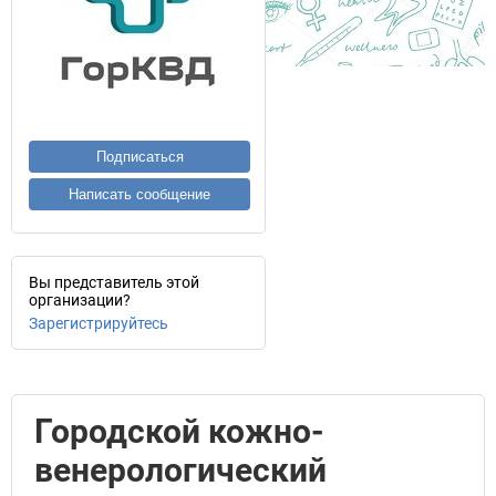
Подписаться
Написать сообщение
Вы представитель этой
организации?
Зарегистрируйтесь
Городской кожно-
венерологический