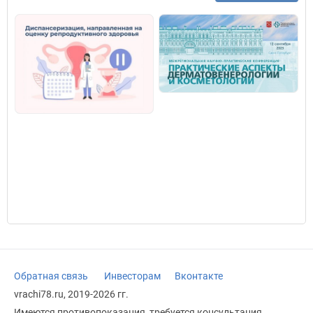
Обратная связь
Инвесторам
Вконтакте
vrachi78.ru, 2019-2026 гг.
Имеются противопоказания, требуется консультация