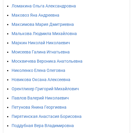
Ломакина Ольга Александровна
Маковоз Яна Андреевна
Максимова Мария Дмитриевна
Малькова Людмила Михайловна
Маркин Николай Николаевич
Моисеева Галина Игнатьевна
Москвичева Вероника Анатольевна
Николенко Елена Олеговна
Новикова Оксана Алексеевна
Орентлихер Григорий Михайлович
Павлов Валерий Николаевич
Петунова Янина Георгиевна
Пирятинская Анастасия Борисовна
Поддубная Вера Владимировна