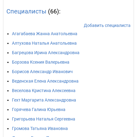
Специалисты
(66):
Добавить специалиста
Агагабаева Жанна Анатольевна
Алтухова Наталья Анатольевна
Багрецова Ирина Александровна
Борзова Ксения Валерьевна
Борисов Александр Иванович
Веденская Елена Александровна
Веселова Кристина Алексеевна
Гехт Маргарита Александровна
Горячева Галина Юрьевна
Григорьева Наталья Сергеевна
Громова Татьяна Ивановна