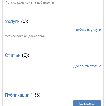
Фотографии пока не добавлены
Услуги
(0):
Добавить услуги
Услуги пока не добавлены
Статьи
(0):
Добавить статью
Публикации
(156)
Подписаться