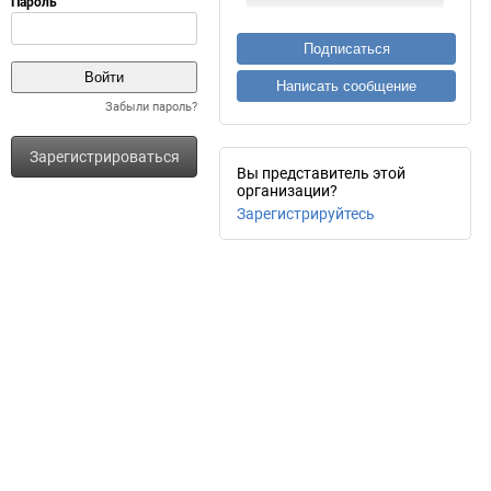
Подписаться
Написать сообщение
Забыли пароль?
Зарегистрироваться
Вы представитель этой
организации?
Зарегистрируйтесь