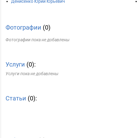
Денисенко Юрий Юрьевич
Фотографии
(0)
Фотографии пока не добавлены
Услуги
(0):
Услуги пока не добавлены
Статьи
(0):