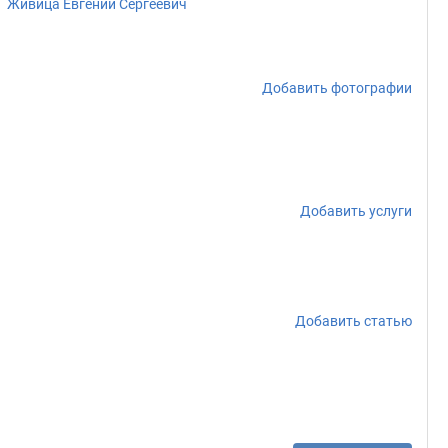
Живица Евгений Сергеевич
Добавить фотографии
Добавить услуги
Добавить статью