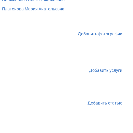
Платонова Мария Анатольевна
Добавить фотографии
Добавить услуги
Добавить статью