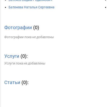
Батенева Наталья Сергеевна
Фотографии
(0)
Фотографии пока не добавлены
Услуги
(0):
Услуги пока не добавлены
Статьи
(0):