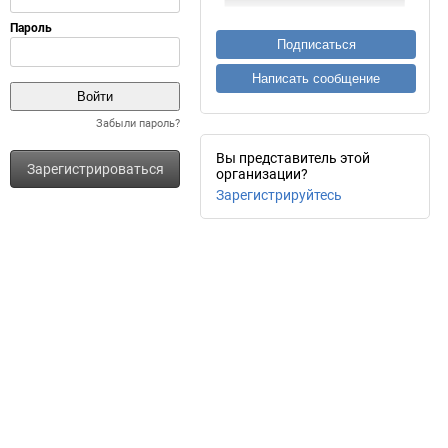
Подписаться
Написать сообщение
Забыли пароль?
Вы представитель этой
Зарегистрироваться
организации?
Зарегистрируйтесь