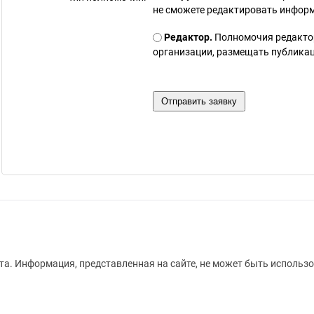
не сможете редактировать инфор
Редактор.
Полномочия редакто
организации, размещать публикаци
а. Информация, представленная на сайте, не может быть использо