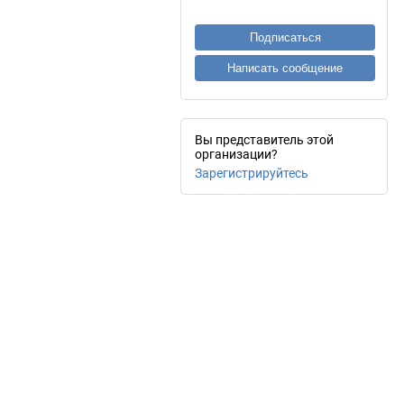
Подписаться
Написать сообщение
Вы представитель этой
организации?
Зарегистрируйтесь