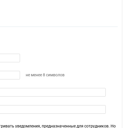
не менее 8 символов
ривать уведомления, предназначенные для сотрудников. Но