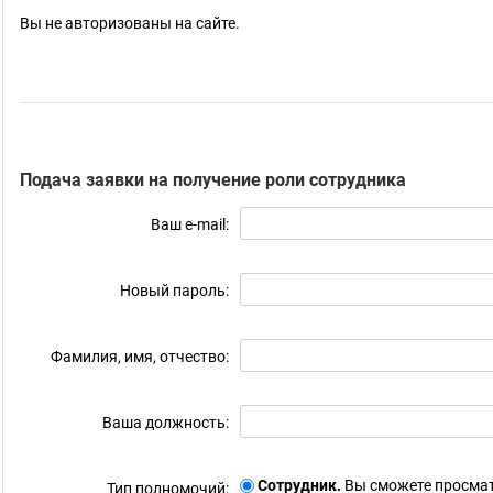
Вы не авторизованы на сайте.
Подача заявки на получение роли сотрудника
Ваш e-mail:
Новый пароль:
Фамилия, имя, отчество:
Ваша должность:
Сотрудник.
Вы сможете просмат
Тип полномочий: