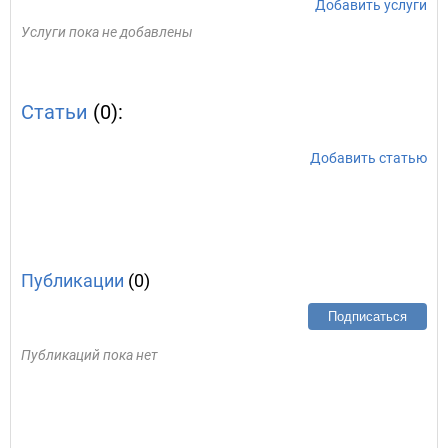
Добавить услуги
Услуги пока не добавлены
Статьи
(0):
Добавить статью
Публикации
(0)
Подписаться
Публикаций пока нет