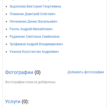
Зырянова Виктория Георгиевна
Ломакин Дмитрий Олегович
Печенихин Денис Васильевич
Ралль Андрей Михайлович
Рудженис Светлана Семёновна
Трофимов Андрей Владимирович
Уханов Константин Андреевич
Фотографии
(0)
Добавить фотографии
Фотографии пока не добавлены
Услуги
(0):