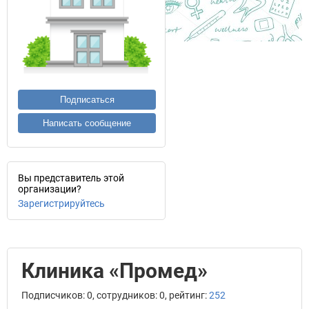
Подписаться
Написать сообщение
Вы представитель этой
организации?
Зарегистрируйтесь
Клиника «Промед»
Подписчиков: 0, сотрудников: 0, рейтинг:
252