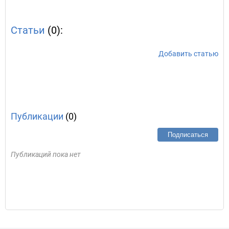
Статьи
(0):
Добавить статью
Публикации
(0)
Подписаться
Публикаций пока нет