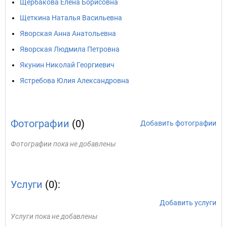
Щербакова Елена Борисовна
Щеткина Наталья Васильевна
Яворская Анна Анатольевна
Яворская Людмила Петровна
Якунин Николай Георгиевич
Ястребова Юлия Александровна
Фотографии
(0)
Добавить фотографии
Фотографии пока не добавлены
Услуги
(0):
Добавить услуги
Услуги пока не добавлены