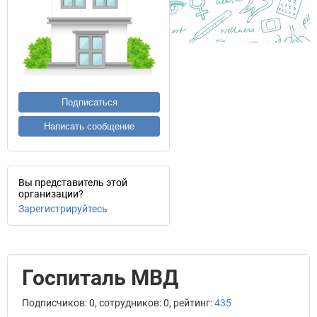
Подписаться
Написать сообщение
Вы представитель этой
организации?
Зарегистрируйтесь
Госпиталь МВД
Подписчиков: 0, сотрудников: 0, рейтинг:
435