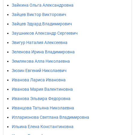
Зайкина Ольга Александровна
Зайцев Виктор Викторович
Зайцев Эдуард Владимирович
Заушников Александр Сергеевич
Звигур Наталия Алексеевна
Зеленова Ирина Владимировна
Землякова Алла Николаевна
Зюзин Евгений Николаевич
Иванова Лариса Ивановна
Иванова Мария Валентиновна
Иванова Эльвира Федоровна
Иванцова Татьяна Николаевна
Илларионова Светлана Владимировна
Ильина Елена Константиновна