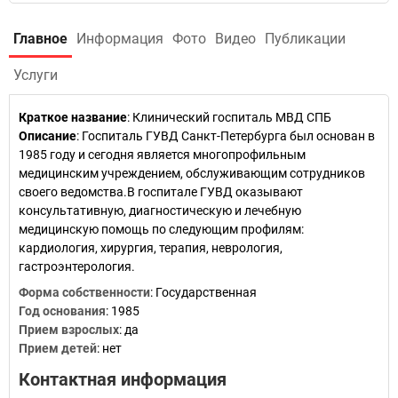
Главное
Информация
Фото
Видео
Публикации
Услуги
Краткое название
:
Клинический госпиталь МВД СПБ
Описание
: Госпиталь ГУВД Санкт-Петербурга был основан в
1985 году и сегодня является многопрофильным
медицинским учреждением, обслуживающим сотрудников
своего ведомства.В госпитале ГУВД оказывают
консультативную, диагностическую и лечебную
медицинскую помощь по следующим профилям:
кардиология, хирургия, терапия, неврология,
гастроэнтерология.
Форма собственности
: Государственная
Год основания
:
1985
Прием взрослых
: да
Прием детей
: нет
Контактная информация