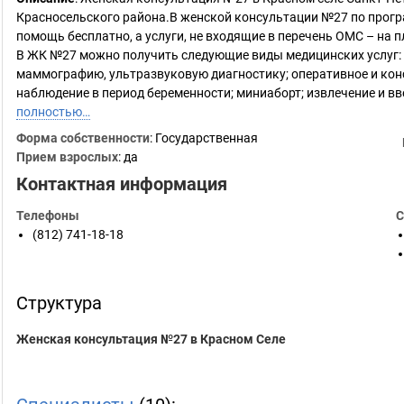
Красносельского района.В женской консультации №27 по прог
помощь бесплатно, а услуги, не входящие в перечень ОМС – на п
В ЖК №27 можно получить следующие виды медицинских услуг:
маммографию, ультразвуковую диагностику; оперативное и кон
наблюдение в период беременности; миниаборт; извлечение и в
полностью…
Форма собственности
: Государственная
Прием взрослых
: да
Контактная информация
Телефоны
С
(812) 741-18-18
Структура
Женская консультация №27 в Красном Селе