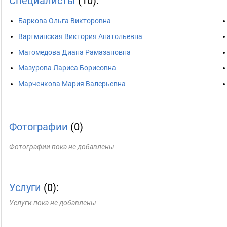
Специалисты
(10):
Баркова Ольга Викторовна
Вартминская Виктория Анатольевна
Магомедова Диана Рамазановна
Мазурова Лариса Борисовна
Марченкова Мария Валерьевна
Фотографии
(0)
Фотографии пока не добавлены
Услуги
(0):
Услуги пока не добавлены