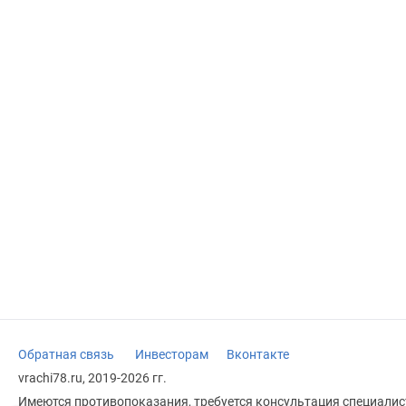
Обратная связь
Инвесторам
Вконтакте
vrachi78.ru, 2019-2026 гг.
Имеются противопоказания, требуется консультация специалист