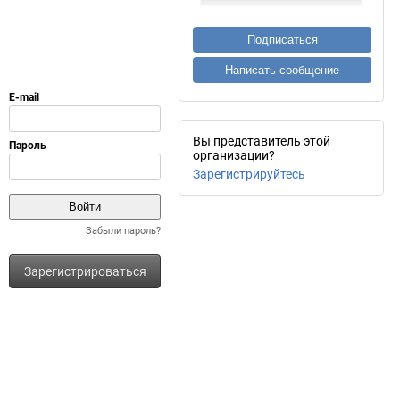
Подписаться
Написать сообщение
Вы представитель этой
организации?
Зарегистрируйтесь
Забыли пароль?
Зарегистрироваться