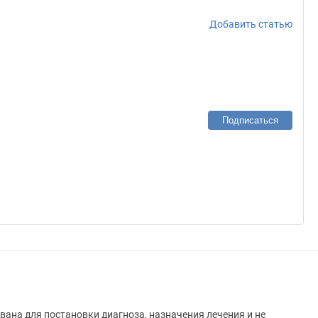
Добавить статью
Подписаться
вана для постановки диагноза, назначения лечения и не