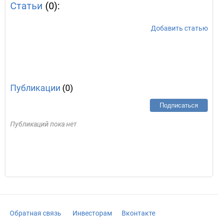
Статьи
(0):
Добавить статью
Публикации
(0)
Подписаться
Публикаций пока нет
Обратная связь
Инвесторам
Вконтакте