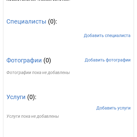
Специалисты
(0):
Добавить специалиста
Фотографии
(0)
Добавить фотографии
Фотографии пока не добавлены
Услуги
(0):
Добавить услуги
Услуги пока не добавлены