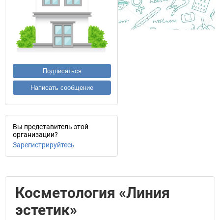
Подписаться
Написать сообщение
Вы представитель этой
организации?
Зарегистрируйтесь
Косметология «Линия
эстетик»