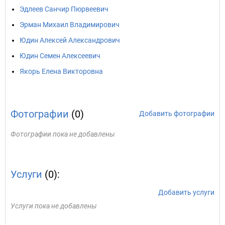
Эдлеев Санчир Пюрвеевич
Эрман Михаил Владимирович
Юдин Алексей Александрович
Юдин Семен Алексеевич
Якорь Елена Викторовна
Фотографии
(0)
Добавить фотографии
Фотографии пока не добавлены
Услуги
(0):
Добавить услуги
Услуги пока не добавлены