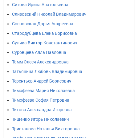
Ситова Ирина Анатольевна
Слизовский Николай Владимирович
Сосновская Дарья Андреевна
Стародубцева Елена Борисовна
Сулика Виктор Константинович
Суровцева Алла Павловна
Тамм Олеся Александровна
Татьянина Любовь Владимировна
Терентьев Андрей Борисович
Тимофеева Мария Николаевна
Тимофеева София Петровна
Титова Александра Игоревна
Тищенко Игорь Николаевич
Тристанова Наталья Викторовна