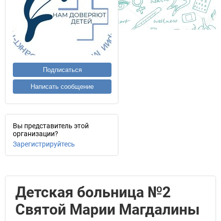
Подписаться
Написать сообщение
Вы представитель этой
организации?
Зарегистрируйтесь
Детская больница №2
Святой Марии Магдалины