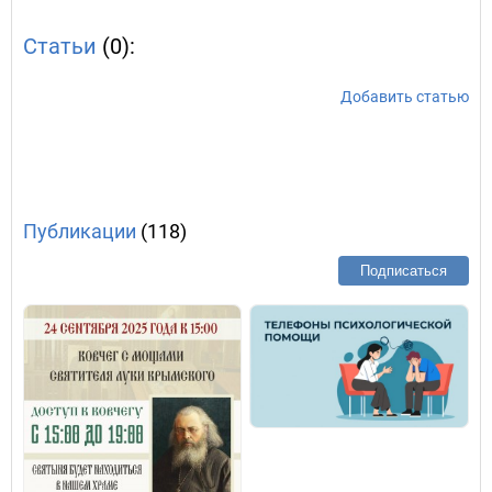
Статьи
(0):
Добавить статью
Публикации
(118)
Подписаться