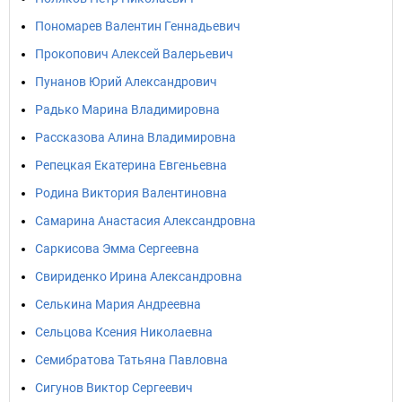
Пономарев Валентин Геннадьевич
Прокопович Алексей Валерьевич
Пунанов Юрий Александрович
Радько Марина Владимировна
Рассказова Алина Владимировна
Репецкая Екатерина Евгеньевна
Родина Виктория Валентиновна
Самарина Анастасия Александровна
Саркисова Эмма Сергеевна
Свириденко Ирина Александровна
Селькина Мария Андреевна
Сельцова Ксения Николаевна
Семибратова Татьяна Павловна
Сигунов Виктор Сергеевич