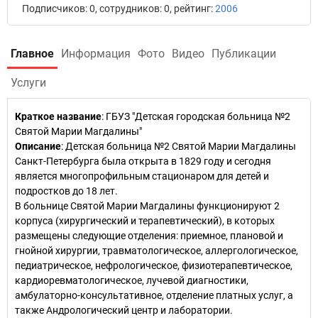
Подписчиков: 0, сотрудников: 0, рейтинг:
2006
Главное
Информация
Фото
Видео
Публикации
Услуги
Краткое название
:
ГБУЗ "Детская городская больница №2
Святой Марии Магдалины"
Описание
: Детская больница №2 Святой Марии Магдалины
Санкт-Петербурга была открыта в 1829 году и сегодня
является многопрофильным стационаром для детей и
подростков до 18 лет.
В больнице Святой Марии Магдалины функционируют 2
корпуса (хирургический и терапевтический), в которых
размещены следующие отделения: приемное, плановой и
гнойной хирургии, травматологическое, аллергологическое,
педиатрическое, нефрологическое, физиотерапевтическое,
кардиоревматологическое, лучевой диагностики,
амбулаторно-консультативное, отделение платных услуг, а
также Андрологический центр и лаборатории.