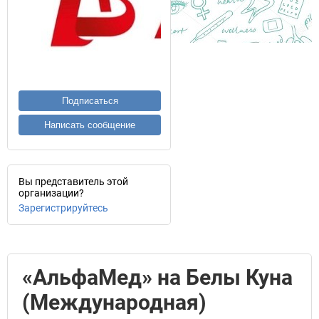
Подписаться
Написать сообщение
Вы представитель этой
организации?
Зарегистрируйтесь
«АльфаМед» на Белы Куна
(Международная)