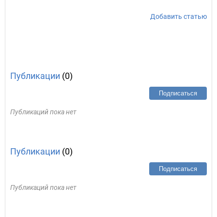
Добавить статью
Публикации
(0)
Подписаться
Публикаций пока нет
Публикации
(0)
Подписаться
Публикаций пока нет