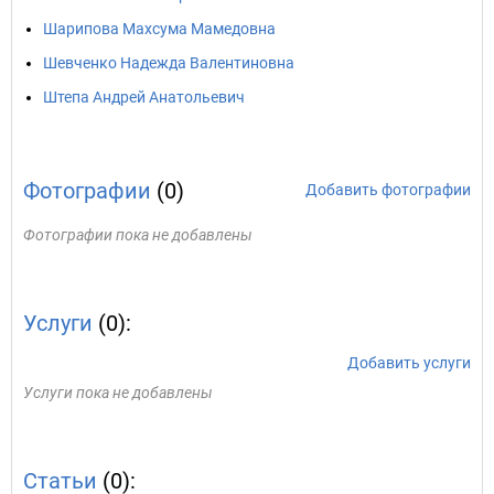
Шарипова Махсума Мамедовна
Шевченко Надежда Валентиновна
Штепа Андрей Анатольевич
Фотографии
(0)
Добавить фотографии
Фотографии пока не добавлены
Услуги
(0):
Добавить услуги
Услуги пока не добавлены
Статьи
(0):