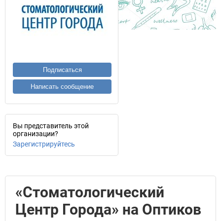
Подписаться
Написать сообщение
Вы представитель этой
организации?
Зарегистрируйтесь
«Стоматологический
Центр Города» на Оптиков