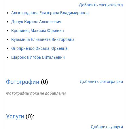
Добавить специалиста
Александрова Екатерина Владимировна
Дячук Кирилл Алексеевич
Кроливец Максим Юрьевич
Кузьмина Елизавета Викторовна
Оноприенко Оксана Юрьевна
Шаронов Игорь Витальевич
Фотографии
(0)
Добавить фотографии
Фотографии пока не добавлены
Услуги
(0):
Добавить услуги