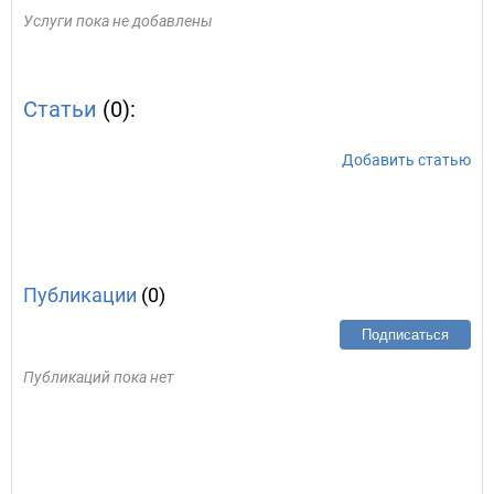
Услуги пока не добавлены
Статьи
(0):
Добавить статью
Публикации
(0)
Подписаться
Публикаций пока нет