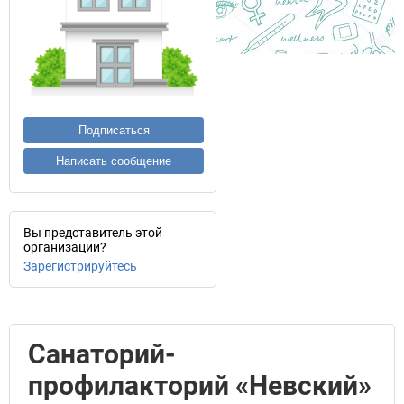
Подписаться
Написать сообщение
Вы представитель этой
организации?
Зарегистрируйтесь
Санаторий-
профилакторий «Невский»