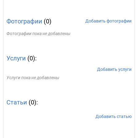
Фотографии
(0)
Добавить фотографии
Фотографии пока не добавлены
Услуги
(0):
Добавить услуги
Услуги пока не добавлены
Статьи
(0):
Добавить статью