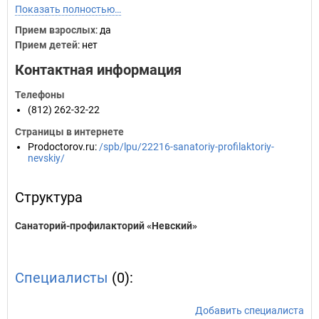
Показать полностью…
Прием взрослых
: да
Прием детей
: нет
Контактная информация
Телефоны
(812) 262-32-22
Страницы в интернете
Prodoctorov.ru
:
/spb/lpu/22216-sanatoriy-profilaktoriy-
nevskiy/
Структура
Санаторий-профилакторий «Невский»
Специалисты
(0):
Добавить специалиста