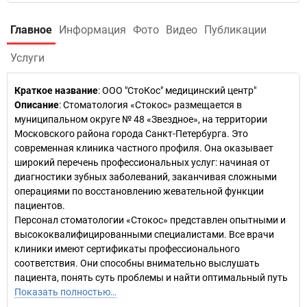
Главное
Информация
Фото
Видео
Публикации
Услуги
Краткое название
:
ООО "СтоКос" медицинский центр"
Описание
: Стоматология «Стокос» размещается в
муниципальном округе № 48 «Звездное», на территории
Московского района города Санкт-Петербурга. Это
современная клиника частного профиля. Она оказывает
широкий перечень профессиональных услуг: начиная от
диагностики зубных заболеваний, заканчивая сложными
операциями по восстановлению жевательной функции
пациентов.
Персонал стоматологии «Стокос» представлен опытными и
высококвалифицированными специалистами. Все врачи
клиники имеют сертификаты профессионального
соответствия. Они способны внимательно выслушать
пациента, понять суть проблемы и найти оптимальный путь
Показать полностью…