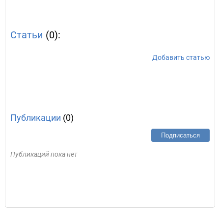
Статьи
(0):
Добавить статью
Публикации
(0)
Подписаться
Публикаций пока нет