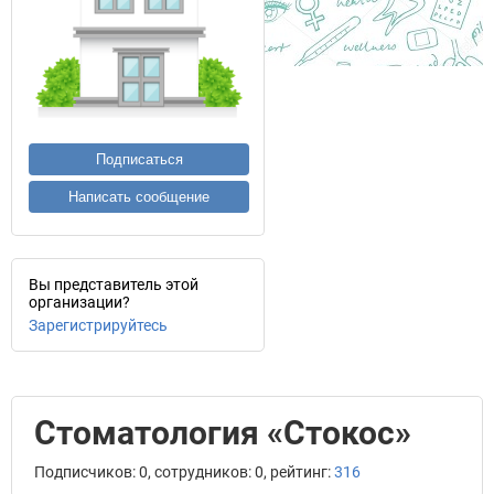
Подписаться
Написать сообщение
Вы представитель этой
организации?
Зарегистрируйтесь
Стоматология «Стокос»
Подписчиков: 0, сотрудников: 0, рейтинг:
316