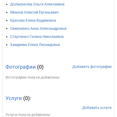
Долженкова Ольга Алексеевна
Иванов Алексей Евгеньевич
Красова Елена Вадимовна
Симоненко Анна Александровна
Старченко Галина Николаевна
Хамдеева Елена Леонидовна
Фотографии
(0)
Добавить фотографии
Фотографии пока не добавлены
Услуги
(0):
Добавить услуги
Услуги пока не добавлены