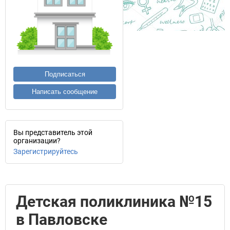
Подписаться
Написать сообщение
Вы представитель этой
организации?
Зарегистрируйтесь
Детская поликлиника №15
в Павловске