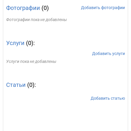
Фотографии
(0)
Добавить фотографии
Фотографии пока не добавлены
Услуги
(0):
Добавить услуги
Услуги пока не добавлены
Статьи
(0):
Добавить статью