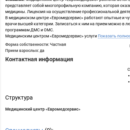
представляет собой многопрофильную компанию, которая оказ
медицины. Лицензия на осуществление профессиональной деяте
В медицинском центре «Евромедсервис» работают опытные и чу
врачи высшей категории. Записаться к ним на прием можно в л
программам ДМС и ОМС.
Медицинским центром «Евромедсервис» услуги
Показать полно
Форма собственности
: Частная
Прием взрослых
: да
Контактная информация
С
Структура
Медицинский центр «Евромедсервис»