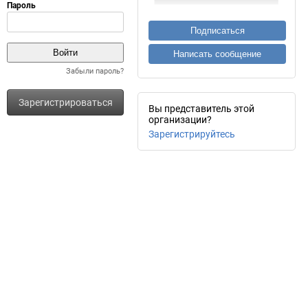
Подписаться
Написать сообщение
Забыли пароль?
Зарегистрироваться
Вы представитель этой
организации?
Зарегистрируйтесь