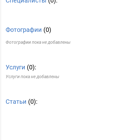
Специалисты
(0):
Фотографии
(0)
Фотографии пока не добавлены
Услуги
(0):
Услуги пока не добавлены
Статьи
(0):