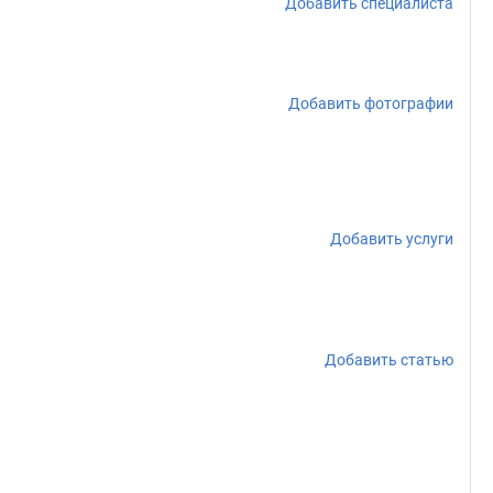
Добавить специалиста
Добавить фотографии
Добавить услуги
Добавить статью