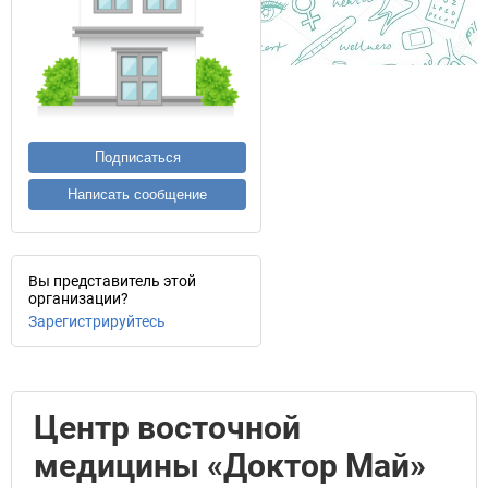
Подписаться
Написать сообщение
Вы представитель этой
организации?
Зарегистрируйтесь
Центр восточной
медицины «Доктор Май»