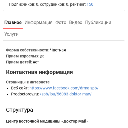
Подписчиков: 0, сотрудников: 0, рейтинг:
150
Главное
Информация
Фото
Видео
Публикации
Услуги
Форма собственности
: Частная
Прием взрослых
: да
Прием детей
: нет
Контактная информация
Страницы в интернете
Веб-сайт
:
https://www.facebook.com/drmaispb/
Prodoctorov.ru
:
/spb/lpu/56083-doktor-may/
Структура
Центр восточной медицины «Доктор Май»