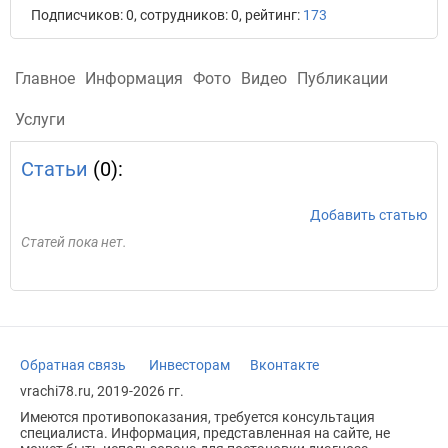
Подписчиков: 0, сотрудников: 0, рейтинг:
173
Главное
Информация
Фото
Видео
Публикации
Услуги
Статьи
(0):
Добавить статью
Статей пока нет.
Обратная связь
Инвесторам
Вконтакте
vrachi78.ru, 2019-2026 гг.
Имеются противопоказания, требуется консультация
специалиста. Информация, представленная на сайте, не