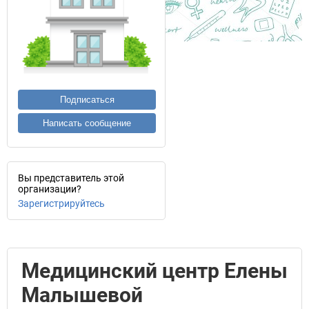
Подписаться
Написать сообщение
Вы представитель этой
организации?
Зарегистрируйтесь
Медицинский центр Елены
Малышевой