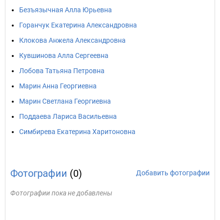
Безъязычная Алла Юрьевна
Горанчук Екатерина Александровна
Клокова Анжела Александровна
Кувшинова Алла Сергеевна
Лобова Татьяна Петровна
Марин Анна Георгиевна
Марин Светлана Георгиевна
Поддаева Лариса Васильевна
Симбирева Екатерина Харитоновна
Фотографии
(0)
Добавить фотографии
Фотографии пока не добавлены