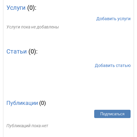
Услуги
(0):
Добавить услуги
Услуги пока не добавлены
Статьи
(0):
Добавить статью
Публикации
(0)
Подписаться
Публикаций пока нет