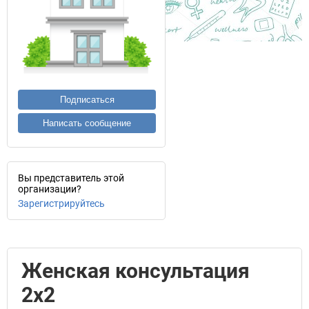
Подписаться
Написать сообщение
Вы представитель этой
организации?
Зарегистрируйтесь
Женская консультация
2х2