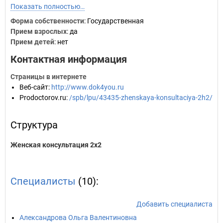
Показать полностью…
Форма собственности
: Государственная
Прием взрослых
: да
Прием детей
: нет
Контактная информация
Страницы в интернете
Веб-сайт
:
http://www.dok4you.ru
Prodoctorov.ru
:
/spb/lpu/43435-zhenskaya-konsultaciya-2h2/
Структура
Женская консультация 2х2
Специалисты
(10):
Добавить специалиста
Александрова Ольга Валентиновна