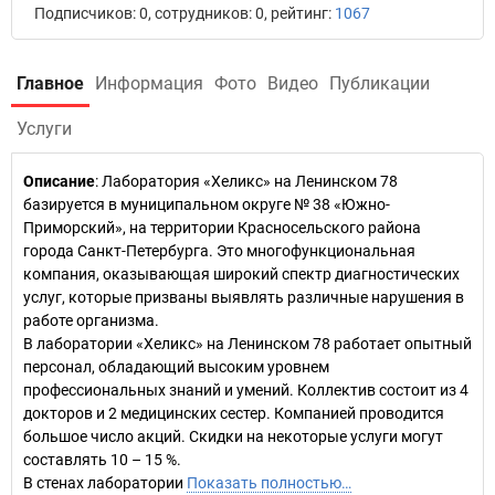
Подписчиков: 0, сотрудников: 0, рейтинг:
1067
Главное
Информация
Фото
Видео
Публикации
Услуги
Описание
: Лаборатория «Хеликс» на Ленинском 78
базируется в муниципальном округе № 38 «Южно-
Приморский», на территории Красносельского района
города Санкт-Петербурга. Это многофункциональная
компания, оказывающая широкий спектр диагностических
услуг, которые призваны выявлять различные нарушения в
работе организма.
В лаборатории «Хеликс» на Ленинском 78 работает опытный
персонал, обладающий высоким уровнем
профессиональных знаний и умений. Коллектив состоит из 4
докторов и 2 медицинских сестер. Компанией проводится
большое число акций. Скидки на некоторые услуги могут
составлять 10 – 15 %.
В стенах лаборатории
Показать полностью…