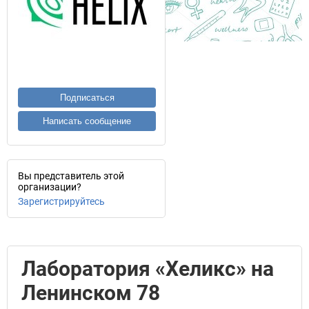
Подписаться
Написать сообщение
Вы представитель этой
организации?
Зарегистрируйтесь
Лаборатория «Хеликс» на
Ленинском 78