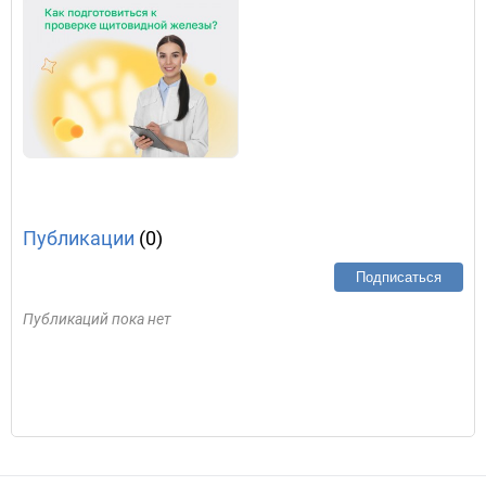
Публикации
(0)
Подписаться
Публикаций пока нет