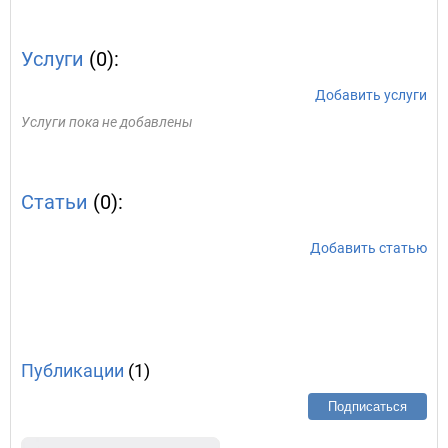
Услуги
(0):
Добавить услуги
Услуги пока не добавлены
Статьи
(0):
Добавить статью
Публикации
(1)
Подписаться