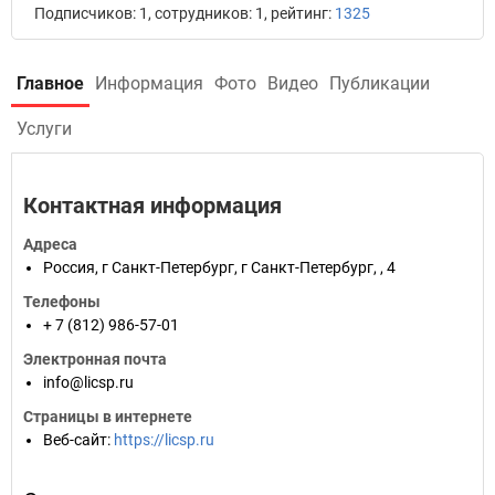
Подписчиков: 1, сотрудников: 1, рейтинг:
1325
Главное
Информация
Фото
Видео
Публикации
Услуги
Контактная информация
Адреса
Россия
,
г Санкт-Петербург
,
г Санкт-Петербург
,
, 4
Телефоны
+ 7 (812) 986-57-01
Электронная почта
info@licsp.ru
Страницы в интернете
Веб-сайт
:
https://licsp.ru