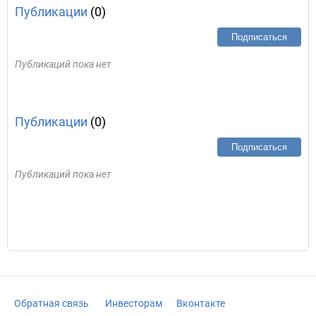
Публикации
(0)
Подписаться
Публикаций пока нет
Публикации
(0)
Подписаться
Публикаций пока нет
Обратная связь
Инвесторам
Вконтакте