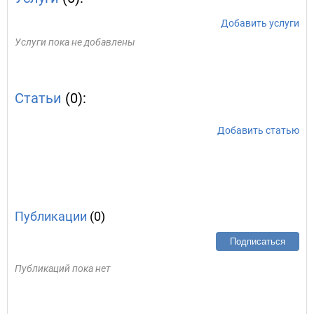
Добавить услуги
Услуги пока не добавлены
Статьи
(0):
Добавить статью
Публикации
(0)
Подписаться
Публикаций пока нет