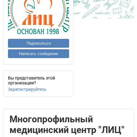
Подписаться
Написать сообщение
Вы представитель этой
организации?
Зарегистрируйтесь
Многопрофильный
медицинский центр "ЛИЦ"