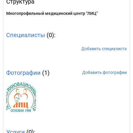
Структура
Многопрофильный медицинский центр "ЛИЦ"
Специалисты
(0):
Добавить специалиста
Фотографии
(1)
Добавить фотографии
Услуги
(0):