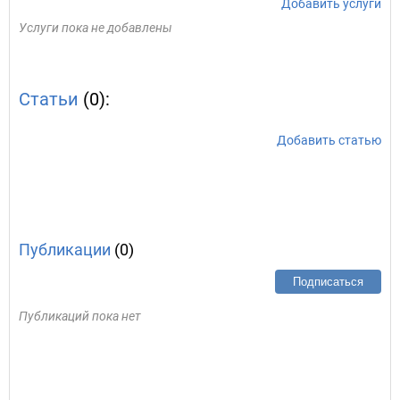
Добавить услуги
Услуги пока не добавлены
Статьи
(0):
Добавить статью
Публикации
(0)
Подписаться
Публикаций пока нет