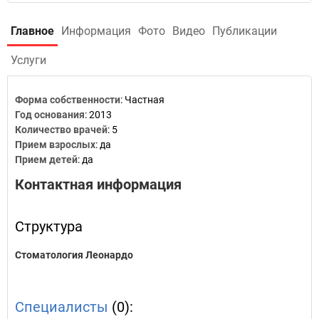
Главное
Информация
Фото
Видео
Публикации
Услуги
Форма собственности
: Частная
Год основания
:
2013
Количество врачей
: 5
Прием взрослых
: да
Прием детей
: да
Контактная информация
Структура
Стоматология Леонардо
Специалисты
(0):