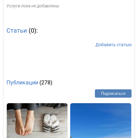
Услуги пока не добавлены
Статьи
(0):
Добавить статью
Публикации
(278)
Подписаться