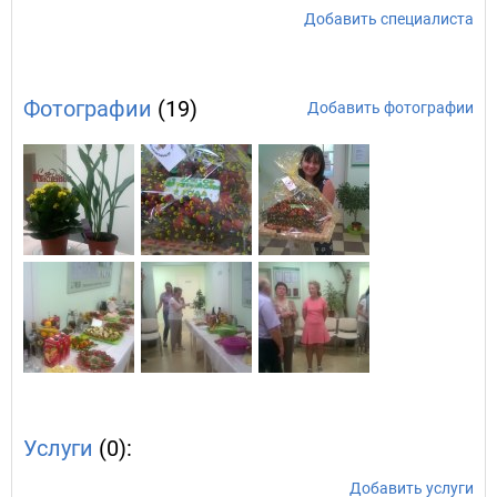
Добавить специалиста
Фотографии
(19)
Добавить фотографии
Услуги
(0):
Добавить услуги