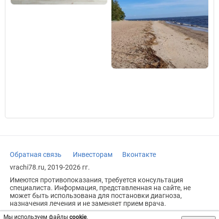
Обратная связь
Инвесторам
Вконтакте
vrachi78.ru, 2019-2026 гг.
Имеются противопоказания, требуется консультация
специалиста. Информация, представленная на сайте, не
может быть использована для постановки диагноза,
назначения лечения и не заменяет прием врача.
Возрастное ограничение: 18+
Мы используем файлы
cookie
.