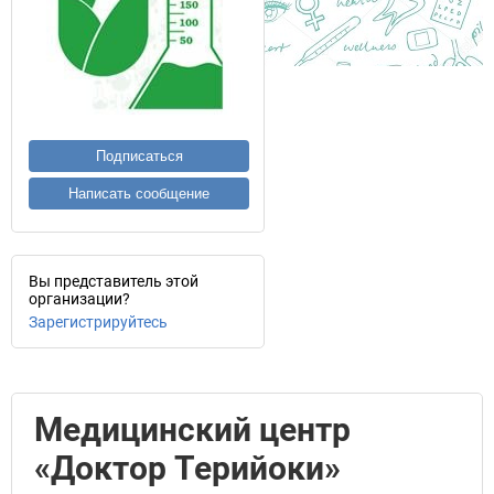
Подписаться
Написать сообщение
Вы представитель этой
организации?
Зарегистрируйтесь
Медицинский центр
«Доктор Терийоки»