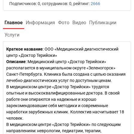
Подписчиков: 0, сотрудников: 0, рейтинг:
2666
Главное
Информация
Фото
Видео
Публикации
Услуги
Краткое название
:
ООО «Медицинский диагностический
центр «Доктор Терийоки»
Описание
: Медицинский центр «Доктор Терийоки»
располагается в муниципальном округе «Зеленогорск»
Санкт-Петербурга. Клиника была создана с целью оказания
лечебно-диагностических услуг по доступным ценам.
В медицинском центре «Доктор Терийоки» трудятся
опытные и высококвалифицированные доктора. В своей
работе они опираются на надежные и хорошо
зарекомендовавшие себя методики и современные
наработки зарубежных клиник. Коллектив насчитывает 18
человек.
В медицинском центре «Доктор Терийоки» по следующим
направлениям: неврологии, педиатрии, терапии,