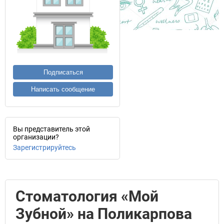
Подписаться
Написать сообщение
Вы представитель этой
организации?
Зарегистрируйтесь
Стоматология «Мой
Зубной» на Поликарпова