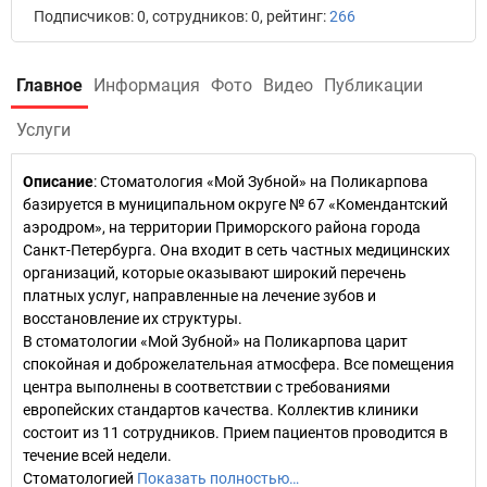
Подписчиков: 0, сотрудников: 0, рейтинг:
266
Главное
Информация
Фото
Видео
Публикации
Услуги
Описание
: Стоматология «Мой Зубной» на Поликарпова
базируется в муниципальном округе № 67 «Комендантский
аэродром», на территории Приморского района города
Санкт-Петербурга. Она входит в сеть частных медицинских
организаций, которые оказывают широкий перечень
платных услуг, направленные на лечение зубов и
восстановление их структуры.
В стоматологии «Мой Зубной» на Поликарпова царит
спокойная и доброжелательная атмосфера. Все помещения
центра выполнены в соответствии с требованиями
европейских стандартов качества. Коллектив клиники
состоит из 11 сотрудников. Прием пациентов проводится в
течение всей недели.
Стоматологией
Показать полностью…