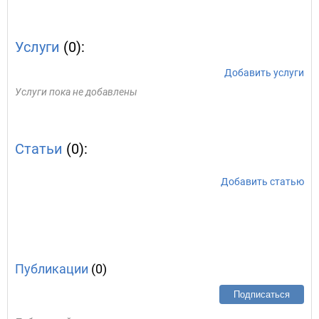
Услуги
(0):
Добавить услуги
Услуги пока не добавлены
Статьи
(0):
Добавить статью
Публикации
(0)
Подписаться