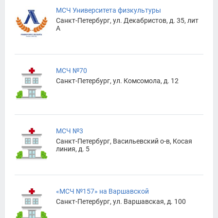
МСЧ Университета физкультуры
Санкт-Петербург, ул. Декабристов, д. 35, лит
А
МСЧ №70
Санкт-Петербург, ул. Комсомола, д. 12
МСЧ №3
Санкт-Петербург, Васильевский о-в, Косая
линия, д. 5
«МСЧ №157» на Варшавской
Санкт-Петербург, ул. Варшавская, д. 100