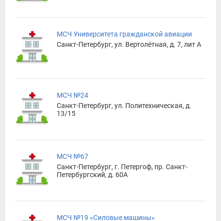
МСЧ Университета гражданской авиации
Санкт-Петербург, ул. Вертолётная, д. 7, лит А
МСЧ №24
Санкт-Петербург, ул. Политехническая, д.
13/15
МСЧ №67
Санкт-Петербург, г. Петергоф, пр. Санкт-
Петербургский, д. 60А
МСЧ №19 «Силовые машины»