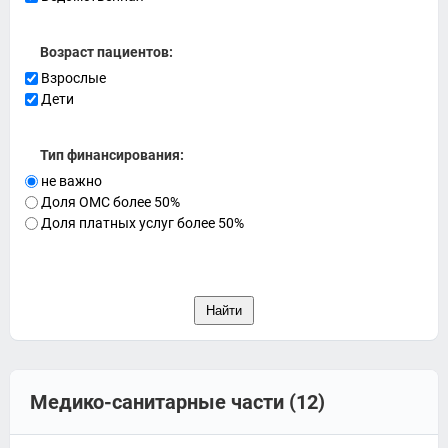
Возраст пациентов:
Взрослые
Дети
Тип финансирования:
не важно
Доля ОМС более 50%
Доля платных услуг более 50%
Медико-санитарные части (12)