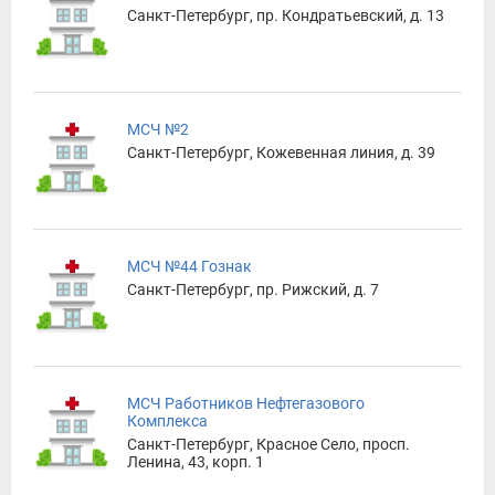
Санкт-Петербург, пр. Кондратьевский, д. 13
МСЧ №2
Санкт-Петербург, Кожевенная линия, д. 39
МСЧ №44 Гознак
Санкт-Петербург, пр. Рижский, д. 7
МСЧ Работников Нефтегазового
Комплекса
Санкт-Петербург, Красное Село, просп.
Ленина, 43, корп. 1