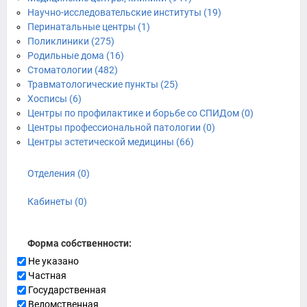
Научно-исследовательские институты (19)
Перинатальные центры (1)
Поликлиники (275)
Родильные дома (16)
Стоматологии (482)
Травматологические пункты (25)
Хосписы (6)
Центры по профилактике и борьбе со СПИДом (0)
Центры профессиональной патологии (0)
Центры эстетической медицины (66)
Отделения (0)
Кабинеты (0)
Форма собственности:
Не указано
Частная
Государственная
Ведомственная