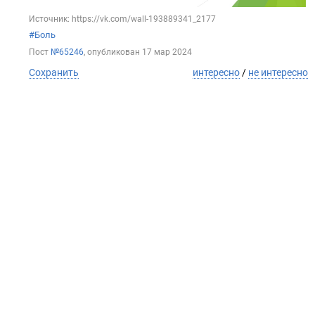
Источник: https://vk.com/wall-193889341_2177
#Боль
Пост
№65246
, опубликован
17 мар 2024
Сохранить
интересно
/
не интересно