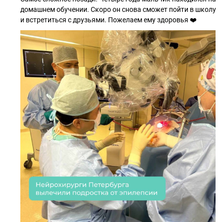
домашнем обучении. Скоро он снова сможет пойти в школу
и встретиться с друзьями. Пожелаем ему здоровья ❤️