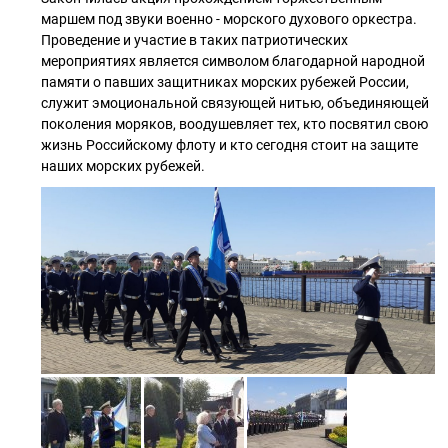
маршем под звуки военно - морского духового оркестра.
Проведение и участие в таких патриотических
мероприятиях является символом благодарной народной
памяти о павших защитниках морских рубежей России,
служит эмоциональной связующей нитью, объединяющей
поколения моряков, воодушевляет тех, кто посвятил свою
жизнь Российскому флоту и кто сегодня стоит на защите
наших морских рубежей.