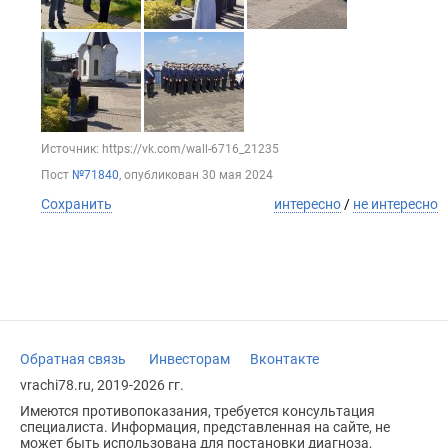
Источник: https://vk.com/wall-6716_21235
Пост
№71840
, опубликован
30 мая 2024
Сохранить
интересно
/
не интересно
Обратная связь
Инвесторам
Вконтакте
vrachi78.ru, 2019-2026 гг.
Имеются противопоказания, требуется консультация
специалиста. Информация, представленная на сайте, не
может быть использована для постановки диагноза,