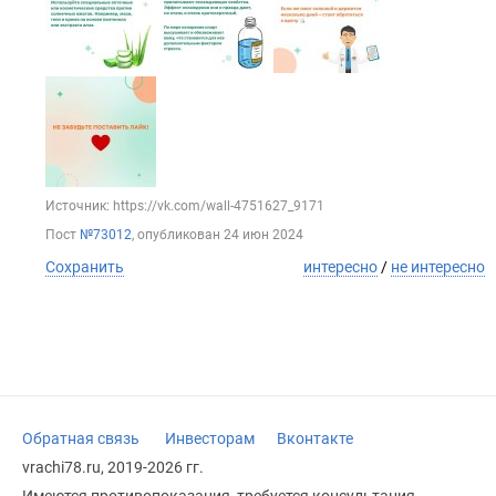
Источник: https://vk.com/wall-4751627_9171
Пост
№73012
, опубликован
24 июн 2024
Сохранить
интересно
/
не интересно
Обратная связь
Инвесторам
Вконтакте
vrachi78.ru, 2019-2026 гг.