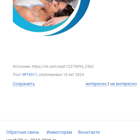
Источник: https://vk.com/wall-12279094_2562
Пост
№74511
, опубликован
16 окт 2024
Сохранить
интересно
/
не интересно
Обратная связь
Инвесторам
Вконтакте