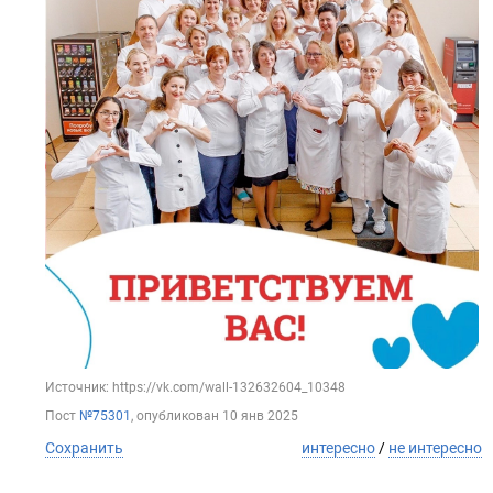
Источник: https://vk.com/wall-132632604_10348
Пост
№75301
, опубликован
10 янв 2025
Сохранить
интересно
/
не интересно