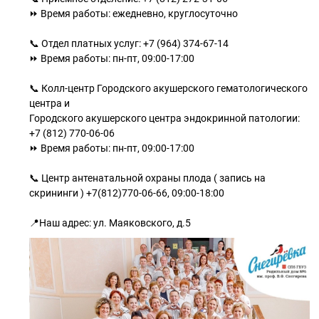
⏩ Время работы: ежедневно, круглосуточно
📞 Отдел платных услуг: +7 (964) 374-67-14
⏩ Время работы: пн-пт, 09:00-17:00
📞 Колл-центр Городского акушерского гематологического
центра и
Городского акушерского центра эндокринной патологии:
+7 (812) 770-06-06
⏩ Время работы: пн-пт, 09:00-17:00
📞 Центр антенатальной охраны плода ( запись на
скрининги ) +7(812)770-06-66, 09:00-18:00
📍Наш адрес: ул. Маяковского, д.5