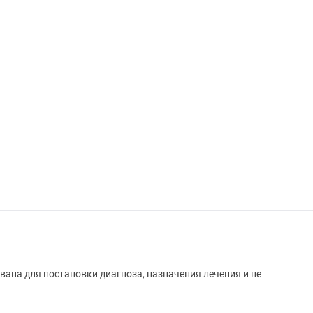
вана для постановки диагноза, назначения лечения и не