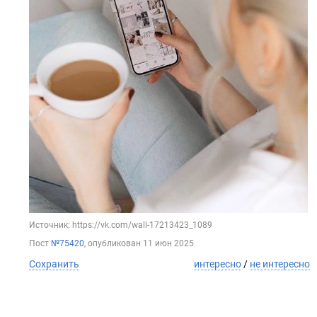
Источник: https://vk.com/wall-17213423_1089
Пост
№75420
, опубликован
11 июн 2025
Сохранить
интересно
/
не интересно