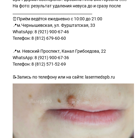
На фото: результат удаления невуса до и сразу после
___________________________________________
⏰Приём ведётся ежедневно с 10:00 до 21:00
📍м.Чернышевская, ул. Фурштатская, 33
WhatsApp: 8 (921) 900-67-46
Телефон: 8 (812) 679-60-60
📍м. Невский Проспект, Канал Грибоедова, 22
WhatsApp: 8 (921) 900-67-36
Телефон: 8 (812) 571-52-69
📝Запись по телефону или на сайте: lasermedspb.ru