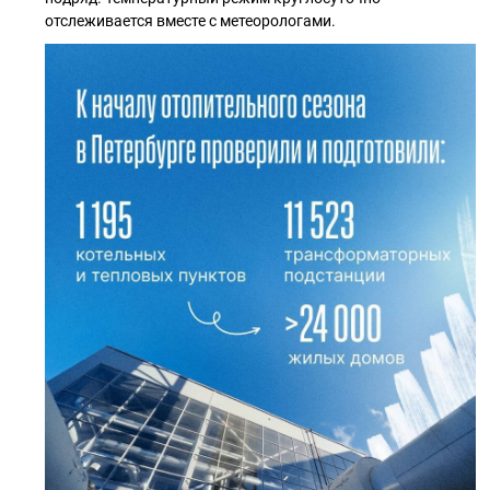
отслеживается вместе с метеорологами.