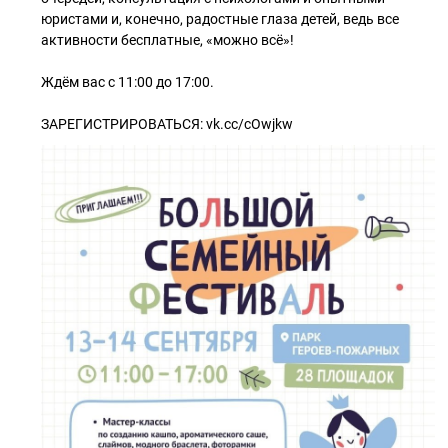
юристами и, конечно, радостные глаза детей, ведь все
активности бесплатные, «можно всё»!
Ждём вас с 11:00 до 17:00.
ЗАРЕГИСТРИРОВАТЬСЯ: vk.cc/cOwjkw