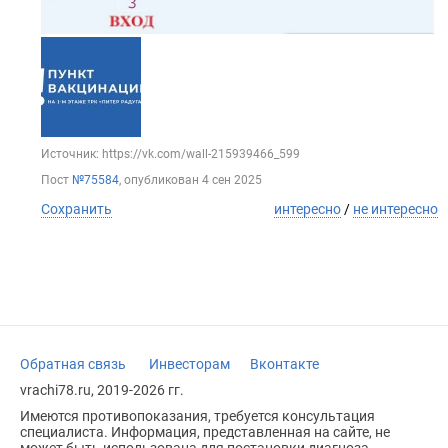
Источник: https://vk.com/wall-215939466_599
Пост
№75584
, опубликован
4 сен 2025
Сохранить
интересно
/
не интересно
Обратная связь
Инвесторам
Вконтакте
vrachi78.ru, 2019-2026 гг.
Имеются противопоказания, требуется консультация
специалиста. Информация, представленная на сайте, не
может быть использована для постановки диагноза,