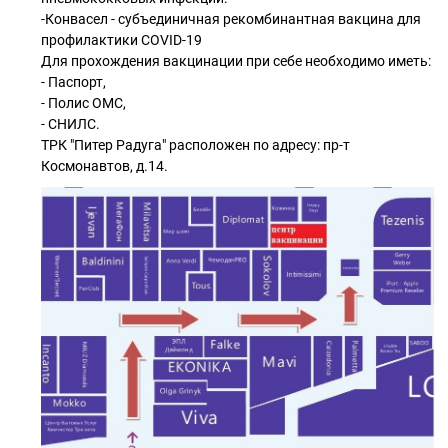
-Конвасел - субъединичная рекомбинантная вакцина для
профилактики COVID-19
Для прохождения вакцинации при себе необходимо иметь:
- Паспорт,
- Полис ОМС,
- СНИЛС.
ТРК "Питер Радуга" расположен по адресу: пр-т
Космонавтов, д.14.